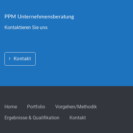
PPM Unternehmensberatung
Kontaktieren Sie uns
Kontakt
Home
Portfolio
Vorgehen/Methodik
Ergebnisse & Qualifikation
Kontakt