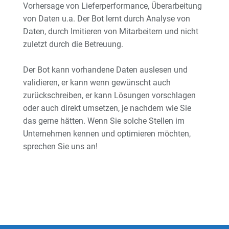
Vorhersage von Lieferperformance, Überarbeitung
von Daten u.a. Der Bot lernt durch Analyse von
Daten, durch Imitieren von Mitarbeitern und nicht
zuletzt durch die Betreuung.
Der Bot kann vorhandene Daten auslesen und
validieren, er kann wenn gewünscht auch
zurückschreiben, er kann Lösungen vorschlagen
oder auch direkt umsetzen, je nachdem wie Sie
das gerne hätten. Wenn Sie solche Stellen im
Unternehmen kennen und optimieren möchten,
sprechen Sie uns an!