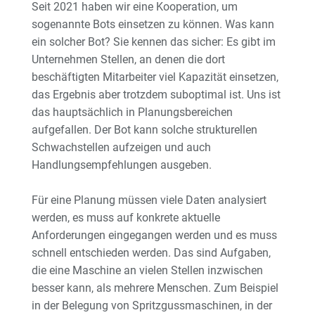
Seit 2021 haben wir eine Kooperation, um
sogenannte Bots einsetzen zu können. Was kann
ein solcher Bot? Sie kennen das sicher: Es gibt im
Unternehmen Stellen, an denen die dort
beschäftigten Mitarbeiter viel Kapazität einsetzen,
das Ergebnis aber trotzdem suboptimal ist. Uns ist
das hauptsächlich in Planungsbereichen
aufgefallen. Der Bot kann solche strukturellen
Schwachstellen aufzeigen und auch
Handlungsempfehlungen ausgeben.
Für eine Planung müssen viele Daten analysiert
werden, es muss auf konkrete aktuelle
Anforderungen eingegangen werden und es muss
schnell entschieden werden. Das sind Aufgaben,
die eine Maschine an vielen Stellen inzwischen
besser kann, als mehrere Menschen. Zum Beispiel
in der Belegung von Spritzgussmaschinen, in der